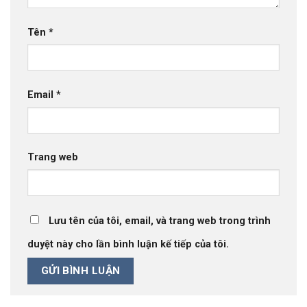
Tên
*
Email
*
Trang web
Lưu tên của tôi, email, và trang web trong trình
duyệt này cho lần bình luận kế tiếp của tôi.