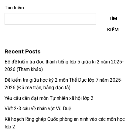
Tìm kiếm
TÌM
KIẾM
Recent Posts
Bộ đề kiểm tra đọc thành tiếng lớp 5 giữa kì 2 năm 2025-
2026 (Tham khảo)
Đề kiểm tra giữa học kỳ 2 môn Thể Dục lớp 7 năm 2025-
2026 (Đủ ma trận, bảng đặc tả)
Yêu cầu cần đạt môn Tự nhiên xã hội lớp 2
Viết 2-3 câu về nhân vật Vũ Duệ
Kế hoạch lồng ghép Quốc phòng an ninh vào các môn học
lớp 2